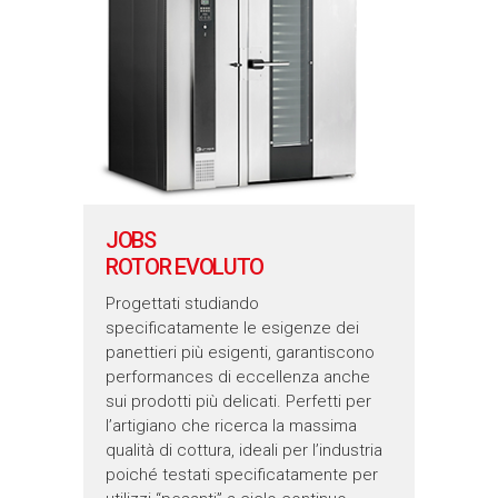
JOBS
ROTOR EVOLUTO
Progettati studiando
specificatamente le esigenze dei
panettieri più esigenti, garantiscono
performances di eccellenza anche
sui prodotti più delicati. Perfetti per
l’artigiano che ricerca la massima
qualità di cottura, ideali per l’industria
poiché testati specificatamente per