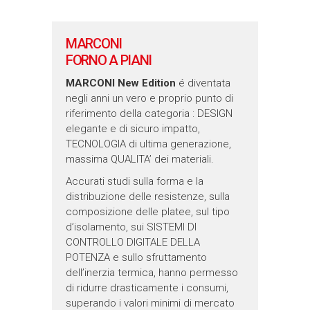
MARCONI
FORNO A PIANI
MARCONI New Edition
é diventata
negli anni un vero e proprio punto di
riferimento della categoria : DESIGN
elegante e di sicuro impatto,
TECNOLOGIA di ultima generazione,
massima QUALITA’ dei materiali.
Accurati studi sulla forma e la
distribuzione delle resistenze, sulla
composizione delle platee, sul tipo
d’isolamento, sui SISTEMI DI
CONTROLLO DIGITALE DELLA
POTENZA e sullo sfruttamento
dell’inerzia termica, hanno permesso
di ridurre drasticamente i consumi,
superando i valori minimi di mercato