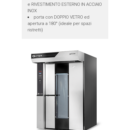
e RIVESTIMENTO ESTERNO IN ACCIAIO
INOX
porta con DOPPIO VETRO ed
apertura a 180° (ideale per spazi
ristretti)