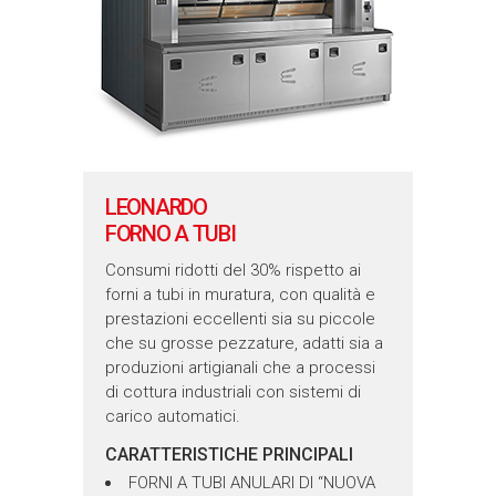
LEONARDO
FORNO A TUBI
Consumi ridotti del 30% rispetto ai
forni a tubi in muratura, con qualità e
prestazioni eccellenti sia su piccole
che su grosse pezzature, adatti sia a
produzioni artigianali che a processi
di cottura industriali con sistemi di
carico automatici.
CARATTERISTICHE PRINCIPALI
FORNI A TUBI ANULARI DI “NUOVA