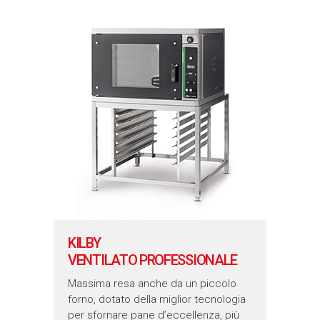
KILBY
VENTILATO PROFESSIONALE
Massima resa anche da un piccolo
forno, dotato della miglior tecnologia
per sfornare pane d’eccellenza, più