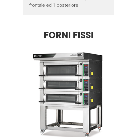
frontale ed 1 posteriore
FORNI FISSI