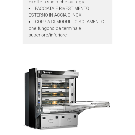
dirette a suolo che su teglia
FACCIATA E RIVESTIMENTO
ESTERNO IN ACCIAIO INOX
COPPIA DI MODULI D’ISOLAMENTO
che fungono da terminale
superiore/inferiore