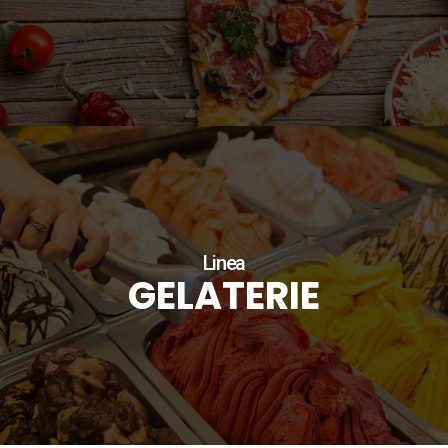
Linea
GELATERIE