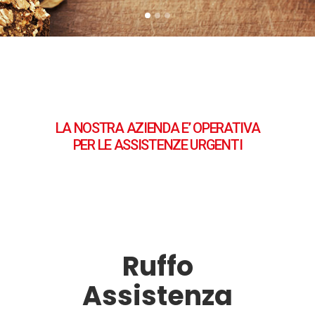
LA NOSTRA AZIENDA E’ OPERATIVA
PER LE ASSISTENZE URGENTI
Ruffo
Assistenza