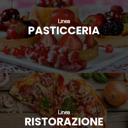
Linea
PASTICCERIA
Linea
RISTORAZIONE