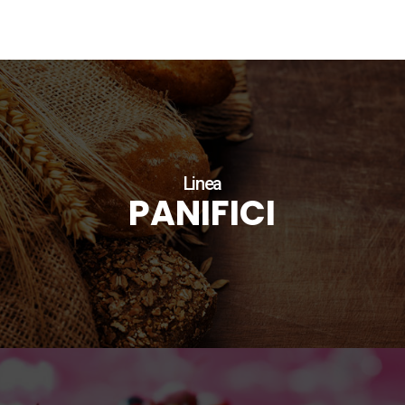
Linea
PANIFICI