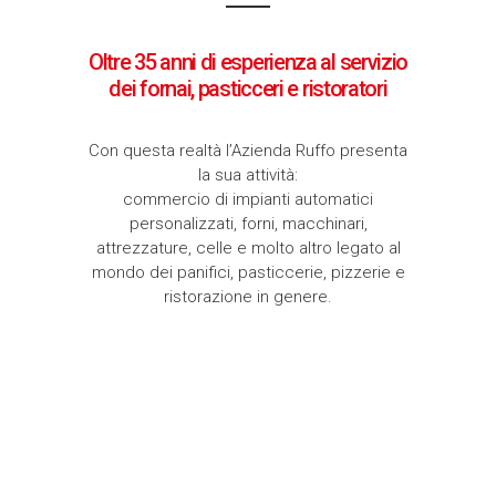
Oltre 35 anni di esperienza al servizio
dei fornai, pasticceri e ristoratori
Con questa realtà l’Azienda Ruffo presenta
la sua attività:
commercio di impianti automatici
personalizzati, forni, macchinari,
attrezzature, celle e molto altro legato al
mondo dei panifici, pasticcerie, pizzerie e
ristorazione in genere.